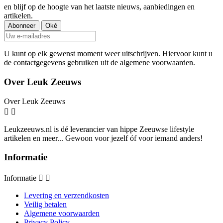
en blijf op de hoogte van het laatste nieuws, aanbiedingen en
artikelen.
U kunt op elk gewenst moment weer uitschrijven. Hiervoor kunt u
de contactgegevens gebruiken uit de algemene voorwaarden.
Over Leuk Zeeuws
Over Leuk Zeeuws


Leukzeeuws.nl is dé leverancier van hippe Zeeuwse lifestyle
artikelen en meer... Gewoon voor jezelf óf voor iemand anders!
Informatie
Informatie


Levering en verzendkosten
Veilig betalen
Algemene voorwaarden
Privacy Policy