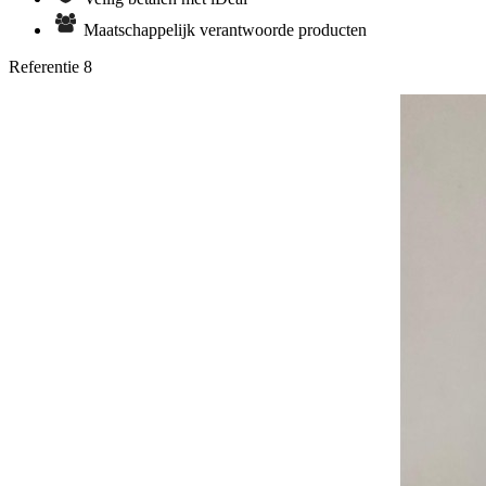
Maatschappelijk verantwoorde producten
Referentie
8