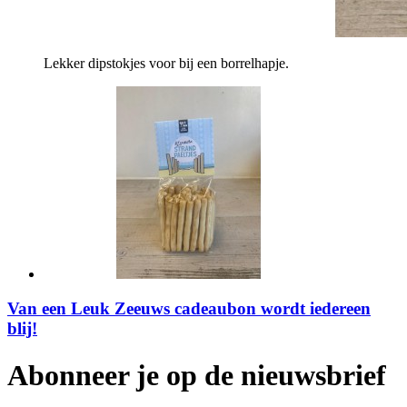
Lekker dipstokjes voor bij een borrelhapje.
Van een Leuk Zeeuws cadeaubon wordt iedereen
blij!
Abonneer je op de nieuwsbrief