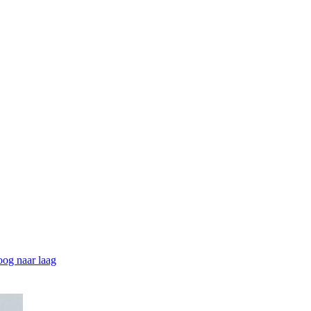
hoog naar laag