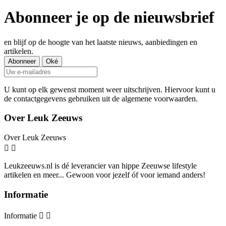
Abonneer je op de nieuwsbrief
en blijf op de hoogte van het laatste nieuws, aanbiedingen en
artikelen.
U kunt op elk gewenst moment weer uitschrijven. Hiervoor kunt u
de contactgegevens gebruiken uit de algemene voorwaarden.
Over Leuk Zeeuws
Over Leuk Zeeuws


Leukzeeuws.nl is dé leverancier van hippe Zeeuwse lifestyle
artikelen en meer... Gewoon voor jezelf óf voor iemand anders!
Informatie
Informatie

