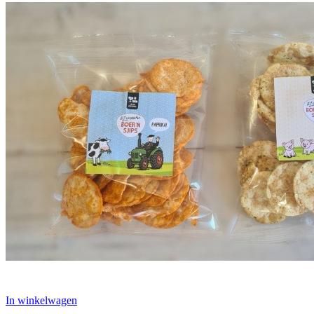
In winkelwagen