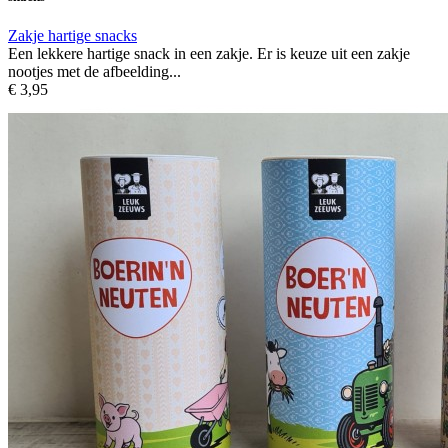
Zakje hartige snacks
Een lekkere hartige snack in een zakje. Er is keuze uit een zakje
nootjes met de afbeelding...
€ 3,95