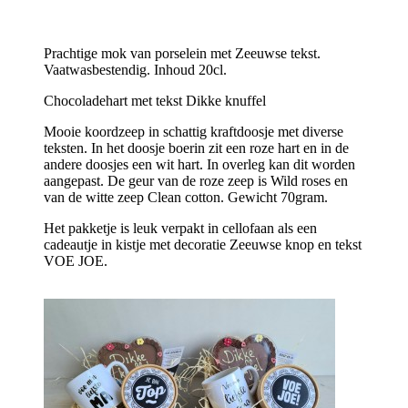
Prachtige mok van porselein met Zeeuwse tekst.
Vaatwasbestendig. Inhoud 20cl.
Chocoladehart met tekst Dikke knuffel
Mooie koordzeep in schattig kraftdoosje met diverse
teksten. In het doosje boerin zit een roze hart en in de
andere doosjes een wit hart. In overleg kan dit worden
aangepast. De geur van de roze zeep is Wild roses en
van de witte zeep Clean cotton. Gewicht 70gram.
Het pakketje is leuk verpakt in cellofaan als een
cadeautje in kistje met decoratie Zeeuwse knop en tekst
VOE JOE.