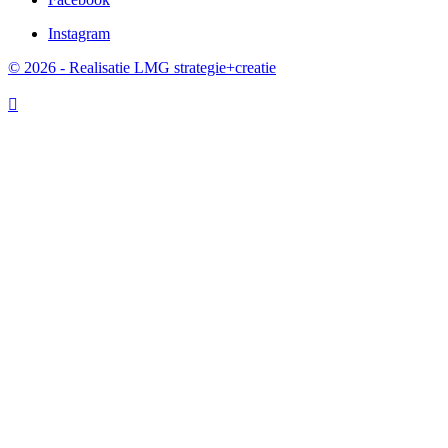
Instagram
© 2026 - Realisatie LMG strategie+creatie
