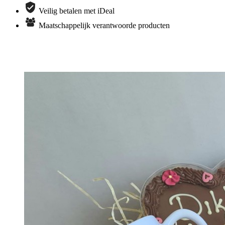
Veilig betalen met iDeal
Maatschappelijk verantwoorde producten