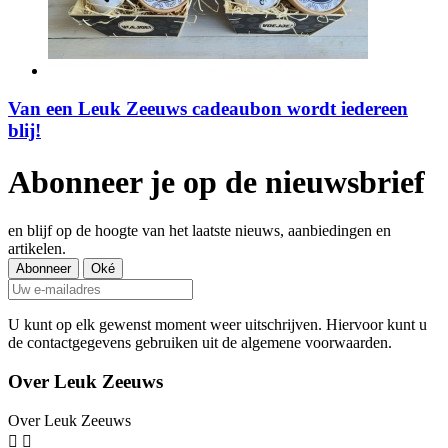
Van een Leuk Zeeuws cadeaubon wordt iedereen
blij!
Abonneer je op de nieuwsbrief
en blijf op de hoogte van het laatste nieuws, aanbiedingen en
artikelen.
U kunt op elk gewenst moment weer uitschrijven. Hiervoor kunt u
de contactgegevens gebruiken uit de algemene voorwaarden.
Over Leuk Zeeuws
Over Leuk Zeeuws

