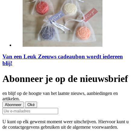
Van een Leuk Zeeuws cadeaubon wordt iedereen
blij!
Abonneer je op de nieuwsbrief
en blijf op de hoogte van het laatste nieuws, aanbiedingen en
artikelen.
U kunt op elk gewenst moment weer uitschrijven. Hiervoor kunt u
de contactgegevens gebruiken uit de algemene voorwaarden.