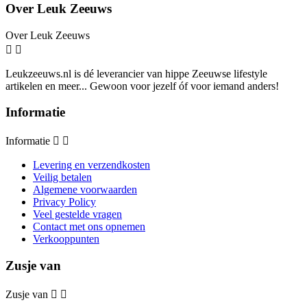
Over Leuk Zeeuws
Over Leuk Zeeuws


Leukzeeuws.nl is dé leverancier van hippe Zeeuwse lifestyle
artikelen en meer... Gewoon voor jezelf óf voor iemand anders!
Informatie
Informatie


Levering en verzendkosten
Veilig betalen
Algemene voorwaarden
Privacy Policy
Veel gestelde vragen
Contact met ons opnemen
Verkooppunten
Zusje van
Zusje van

