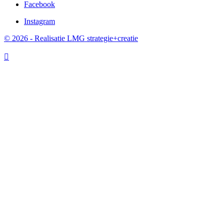
Facebook
Instagram
© 2026 - Realisatie LMG strategie+creatie
