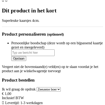


Dit product in het kort
Superleuke kaarsjes 4cm.
Product personaliseren
(optioneel)
Persoonlijke boodschap (deze wordt op een bijpassend kaartje
gezet en meegeleverd)
Opslaan
Vergeet niet de bovenstaand(e) veld(en) op te slaan voordat je het
product aan je winkelwagentje toevoegt
Product bestellen
Ik wil graag de opdruk
€ 1,00
Inclusief BTW

Levertijd: 1-3 werkdagen