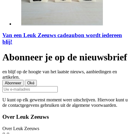
Van een Leuk Zeeuws cadeaubon wordt iedereen
blij!
Abonneer je op de nieuwsbrief
en blijf op de hoogte van het laatste nieuws, aanbiedingen en
artikelen.
U kunt op elk gewenst moment weer uitschrijven. Hiervoor kunt u
de contactgegevens gebruiken uit de algemene voorwaarden.
Over Leuk Zeeuws
Over Leuk Zeeuws