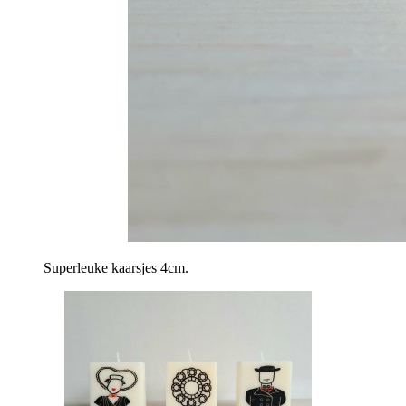
Superleuke kaarsjes 4cm.