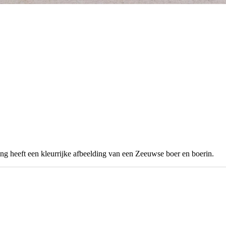
ing heeft een kleurrijke afbeelding van een Zeeuwse boer en boerin.