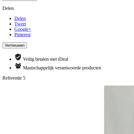
Delen
Delen
Tweet
Google+
Pinterest
Veilig betalen met iDeal
Maatschappelijk verantwoorde producten
Referentie
5