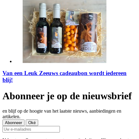
Van een Leuk Zeeuws cadeaubon wordt iedereen
blij!
Abonneer je op de nieuwsbrief
en blijf op de hoogte van het laatste nieuws, aanbiedingen en
artikelen.