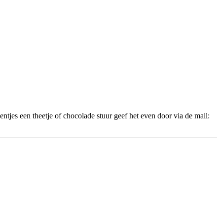
entjes een theetje of chocolade stuur geef het even door via de mail: