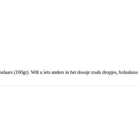
laars (100gr). Wilt u iets anders in het doosje zoals dropjes, boluskuss