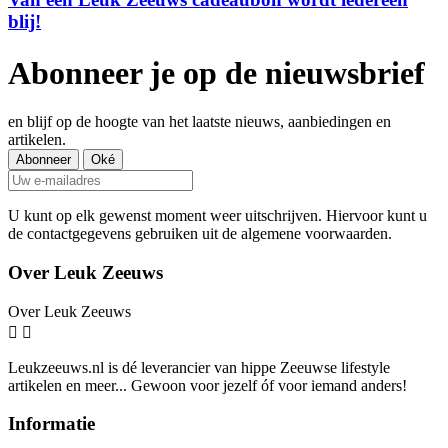
blij!
Abonneer je op de nieuwsbrief
en blijf op de hoogte van het laatste nieuws, aanbiedingen en
artikelen.
U kunt op elk gewenst moment weer uitschrijven. Hiervoor kunt u
de contactgegevens gebruiken uit de algemene voorwaarden.
Over Leuk Zeeuws
Over Leuk Zeeuws


Leukzeeuws.nl is dé leverancier van hippe Zeeuwse lifestyle
artikelen en meer... Gewoon voor jezelf óf voor iemand anders!
Informatie