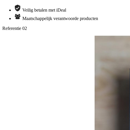
Veilig betalen met iDeal
Maatschappelijk verantwoorde producten
Referentie
02