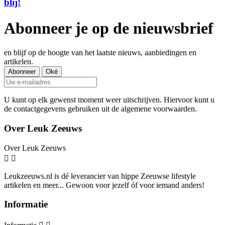
blij!
Abonneer je op de nieuwsbrief
en blijf op de hoogte van het laatste nieuws, aanbiedingen en
artikelen.
U kunt op elk gewenst moment weer uitschrijven. Hiervoor kunt u
de contactgegevens gebruiken uit de algemene voorwaarden.
Over Leuk Zeeuws
Over Leuk Zeeuws


Leukzeeuws.nl is dé leverancier van hippe Zeeuwse lifestyle
artikelen en meer... Gewoon voor jezelf óf voor iemand anders!
Informatie