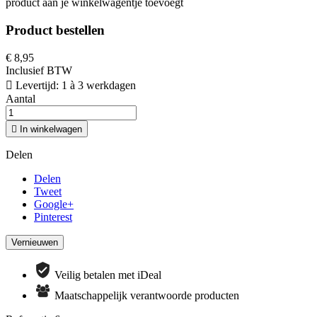
product aan je winkelwagentje toevoegt
Product bestellen
€ 8,95
Inclusief BTW

Levertijd: 1 à 3 werkdagen
Aantal

In winkelwagen
Delen
Delen
Tweet
Google+
Pinterest
Veilig betalen met iDeal
Maatschappelijk verantwoorde producten