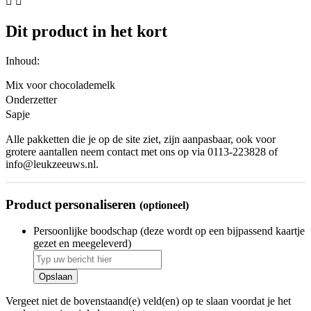


Dit product in het kort
Inhoud:
Mix voor chocolademelk
Onderzetter
Sapje
Alle pakketten die je op de site ziet, zijn aanpasbaar, ook voor
grotere aantallen neem contact met ons op via 0113-223828 of
info@leukzeeuws.nl.
Product personaliseren
(optioneel)
Persoonlijke boodschap (deze wordt op een bijpassend kaartje
gezet en meegeleverd)
Opslaan
Vergeet niet de bovenstaand(e) veld(en) op te slaan voordat je het