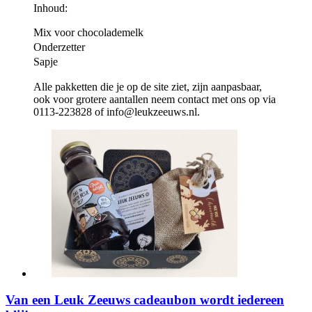
Inhoud:
Mix voor chocolademelk
Onderzetter
Sapje
Alle pakketten die je op de site ziet, zijn aanpasbaar,
ook voor grotere aantallen neem contact met ons op via
0113-223828 of info@leukzeeuws.nl.
Van een Leuk Zeeuws cadeaubon wordt iedereen