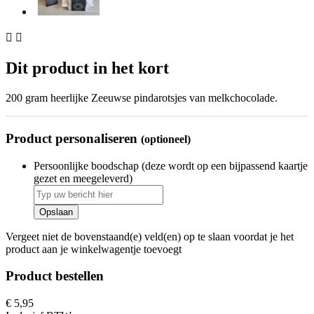


Dit product in het kort
200 gram heerlijke Zeeuwse pindarotsjes van melkchocolade.
Product personaliseren
(optioneel)
Persoonlijke boodschap (deze wordt op een bijpassend kaartje
gezet en meegeleverd)
Opslaan
Vergeet niet de bovenstaand(e) veld(en) op te slaan voordat je het
product aan je winkelwagentje toevoegt
Product bestellen
€ 5,95