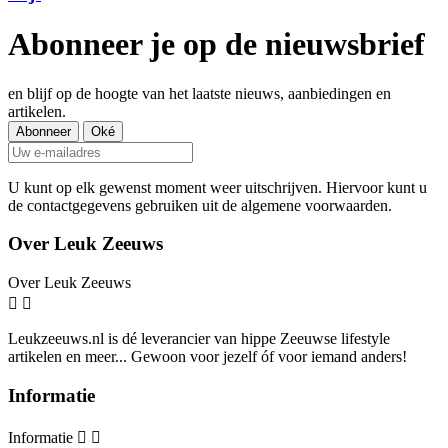
Abonneer je op de nieuwsbrief
en blijf op de hoogte van het laatste nieuws, aanbiedingen en
artikelen.
U kunt op elk gewenst moment weer uitschrijven. Hiervoor kunt u
de contactgegevens gebruiken uit de algemene voorwaarden.
Over Leuk Zeeuws
Over Leuk Zeeuws


Leukzeeuws.nl is dé leverancier van hippe Zeeuwse lifestyle
artikelen en meer... Gewoon voor jezelf óf voor iemand anders!
Informatie
Informatie

