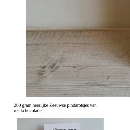
200 gram heerlijke Zeeuwse pindarotsjes van
melkchocolade.