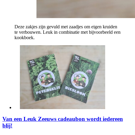
Deze zakjes zijn gevuld met zaadjes om eigen kruiden
te verbouwen. Leuk in combinatie met bijvoorbeeld een
kookboek.
Van een Leuk Zeeuws cadeaubon wordt iedereen
blij!