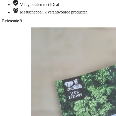
Veilig betalen met iDeal
Maatschappelijk verantwoorde producten
Referentie
9