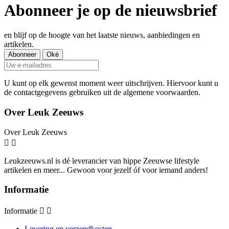
Abonneer je op de nieuwsbrief
en blijf op de hoogte van het laatste nieuws, aanbiedingen en
artikelen.
U kunt op elk gewenst moment weer uitschrijven. Hiervoor kunt u
de contactgegevens gebruiken uit de algemene voorwaarden.
Over Leuk Zeeuws
Over Leuk Zeeuws


Leukzeeuws.nl is dé leverancier van hippe Zeeuwse lifestyle
artikelen en meer... Gewoon voor jezelf óf voor iemand anders!
Informatie
Informatie


Levering en verzendkosten