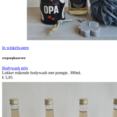
In winkelwagen
zeepsopkaarsen
Bodywash grijs
Lekker ruikende bodywash met pompje. 300ml.
€ 5,95