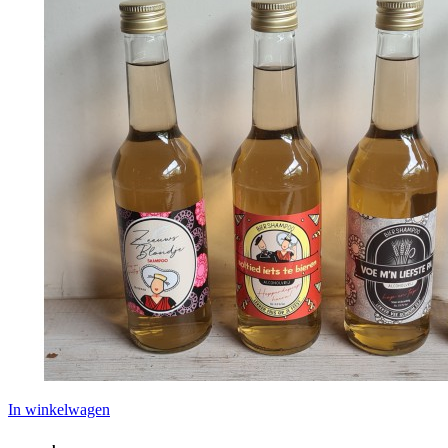
In winkelwagen