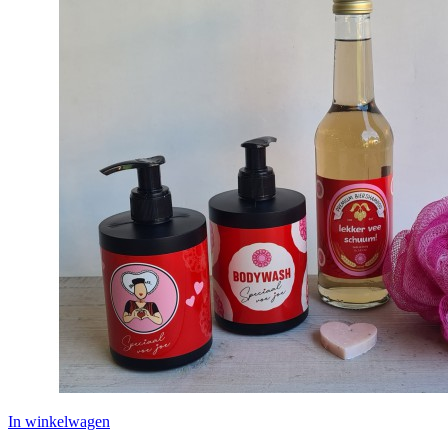
In winkelwagen