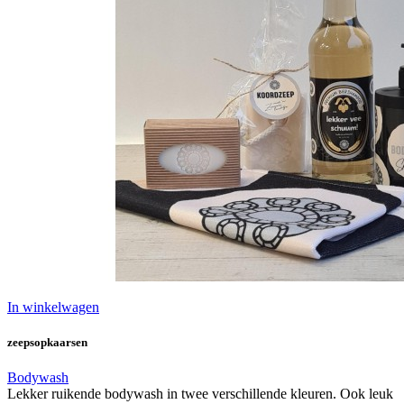
In winkelwagen
zeepsopkaarsen
Bodywash
Lekker ruikende bodywash in twee verschillende kleuren. Ook leuk