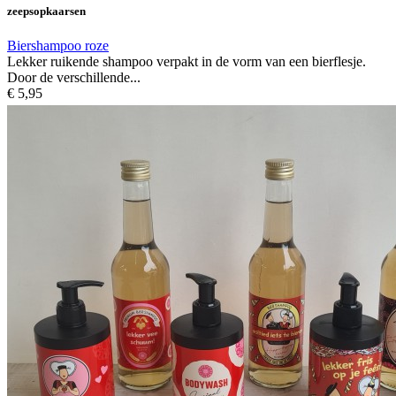
zeepsopkaarsen
Biershampoo roze
Lekker ruikende shampoo verpakt in de vorm van een bierflesje.
Door de verschillende...
€ 5,95