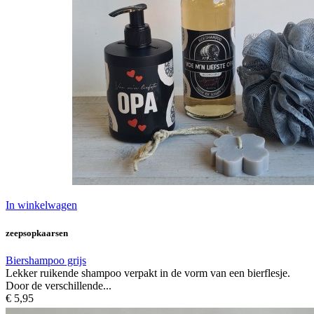
In winkelwagen
zeepsopkaarsen
Biershampoo grijs
Lekker ruikende shampoo verpakt in de vorm van een bierflesje.
Door de verschillende...
€ 5,95