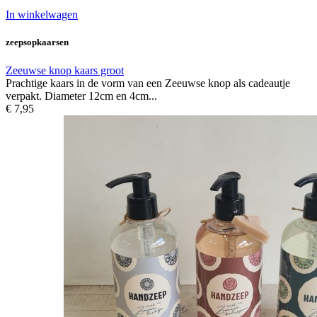
In winkelwagen
zeepsopkaarsen
Zeeuwse knop kaars groot
Prachtige kaars in de vorm van een Zeeuwse knop als cadeautje
verpakt. Diameter 12cm en 4cm...
€ 7,95