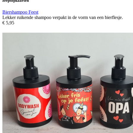
zeepsopkaarsen
Biershampoo Feest
Lekker ruikende shampoo verpakt in de vorm van een bierflesje.
€ 5,95