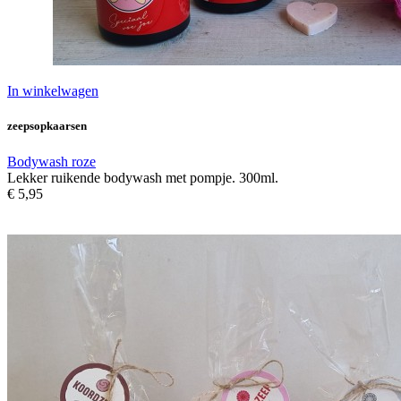
In winkelwagen
zeepsopkaarsen
Bodywash roze
Lekker ruikende bodywash met pompje. 300ml.
€ 5,95