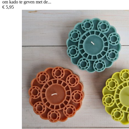
om kado te geven met de...
€ 5,95