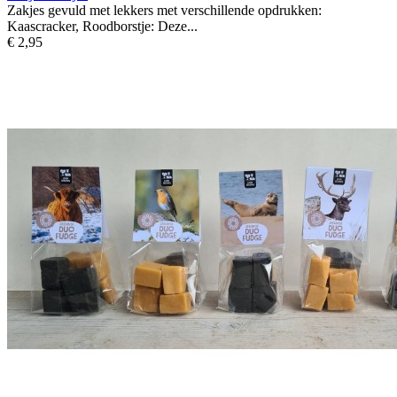
Zakjes gevuld met lekkers met verschillende opdrukken:
Kaascracker, Roodborstje: Deze...
€ 2,95