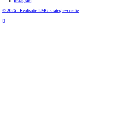
Instagram
© 2026 - Realisatie LMG strategie+creatie
