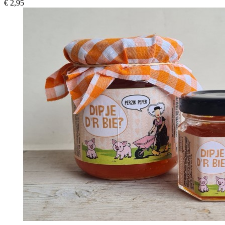
€ 2,95