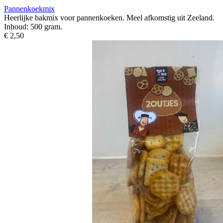
Pannenkoekmix
Heerlijke bakmix voor pannenkoeken. Meel afkomstig uit Zeeland.
Inhoud: 500 gram.
€ 2,50