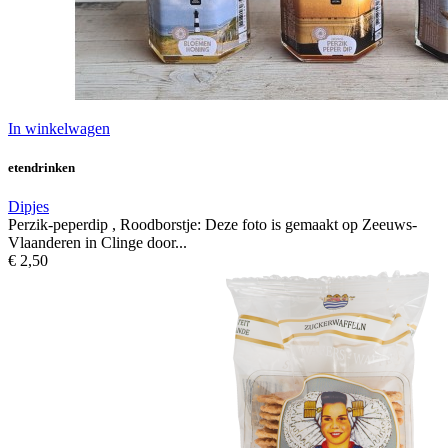
In winkelwagen
etendrinken
Dipjes
Perzik-peperdip , Roodborstje: Deze foto is gemaakt op Zeeuws-
Vlaanderen in Clinge door...
€ 2,50