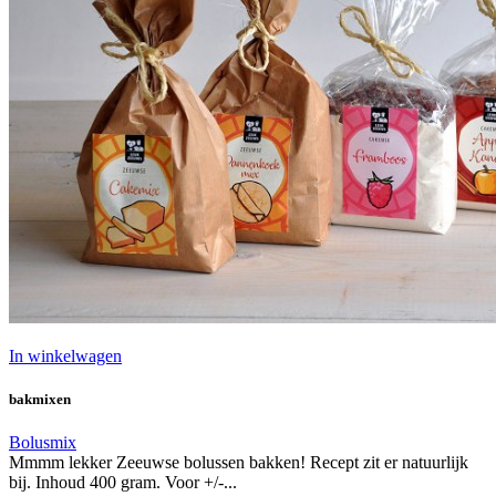
In winkelwagen
bakmixen
Bolusmix
Mmmm lekker Zeeuwse bolussen bakken! Recept zit er natuurlijk
bij. Inhoud 400 gram. Voor +/-...