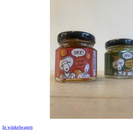
In winkelwagen