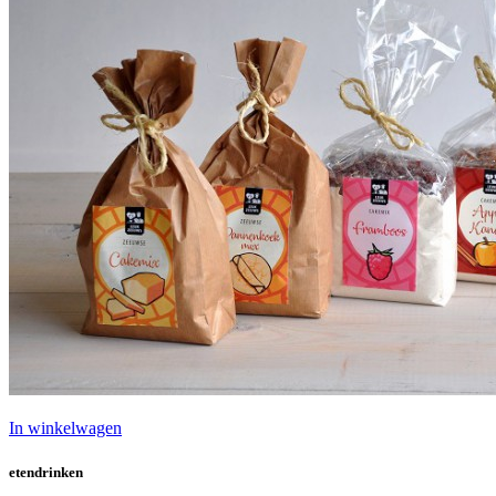
In winkelwagen
etendrinken