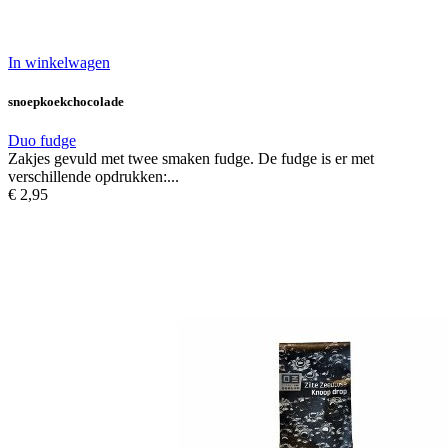
In winkelwagen
snoepkoekchocolade
Duo fudge
Zakjes gevuld met twee smaken fudge. De fudge is er met
verschillende opdrukken:...
€ 2,95