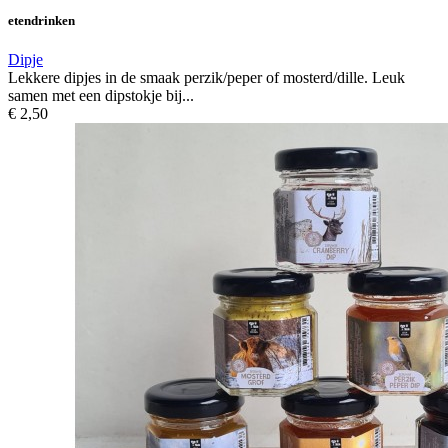
etendrinken
Dipje
Lekkere dipjes in de smaak perzik/peper of mosterd/dille. Leuk
samen met een dipstokje bij...
€ 2,50