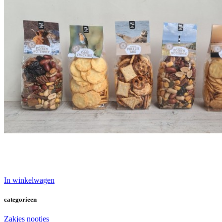
In winkelwagen
categorieen
Zakjes nootjes